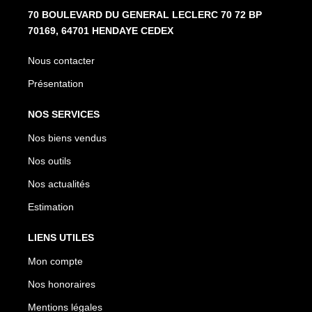
70 BOULEVARD DU GENERAL LECLERC 70 72 BP
70169, 64701 HENDAYE CEDEX
Nous contacter
Présentation
NOS SERVICES
Nos biens vendus
Nos outils
Nos actualités
Estimation
LIENS UTILES
Mon compte
Nos honoraires
Mentions légales