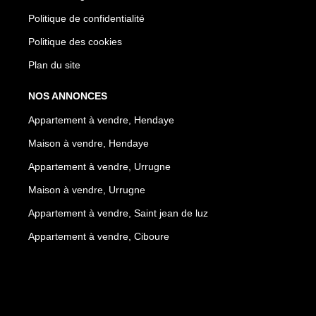
Politique de confidentialité
Politique des cookies
Plan du site
NOS ANNONCES
Appartement à vendre, Hendaye
Maison à vendre, Hendaye
Appartement à vendre, Urrugne
Maison à vendre, Urrugne
Appartement à vendre, Saint jean de luz
Appartement à vendre, Ciboure