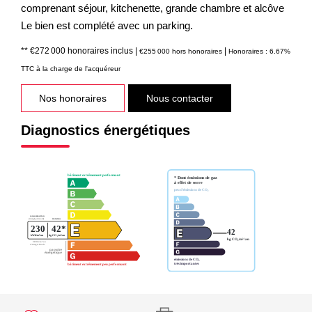
comprenant séjour, kitchenette, grande chambre et alcôve
Le bien est complété avec un parking.
** €272 000
honoraires inclus
|
|
€255 000
hors honoraires
Honoraires : 6.67%
TTC à la charge de l'acquéreur
Nos honoraires
Nous contacter
Diagnostics énergétiques