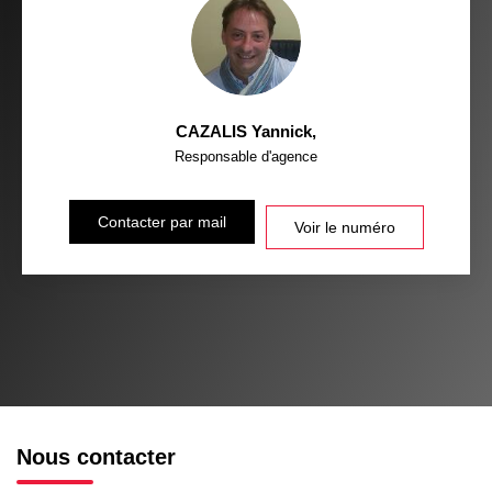
CAZALIS Yannick
,
Responsable d'agence
Contacter par mail
Voir le numéro
Nous contacter