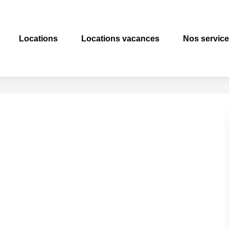
Locations
Locations vacances
Nos servic