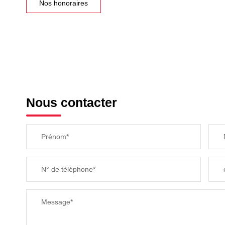
Nos honoraires
Nous contacter
Prénom*
N° de téléphone*
Message*