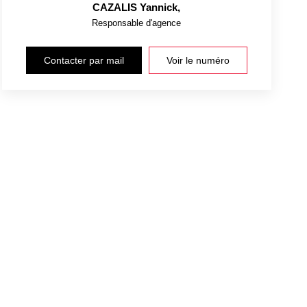
CAZALIS Yannick
,
Responsable d'agence
Contacter par mail
Voir le numéro