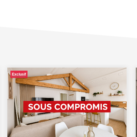
Exclusif