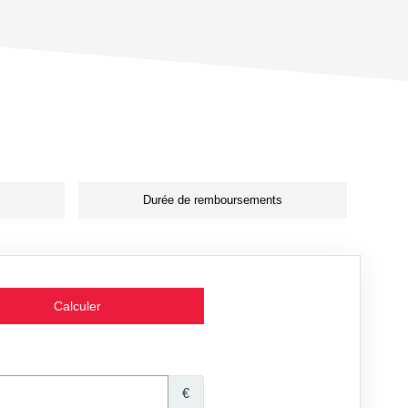
Durée de remboursements