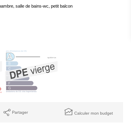
ambre, salle de bains-wc, petit balcon
Partager
Calculer mon budget