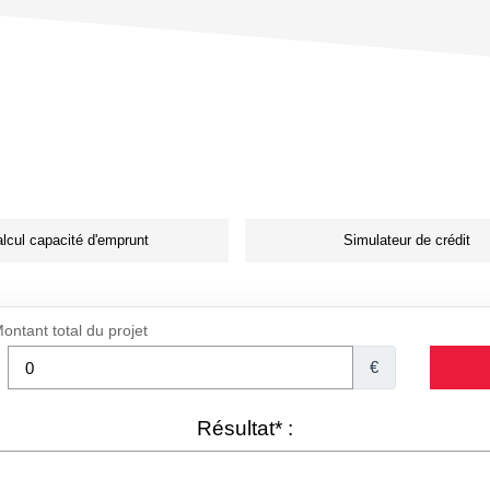
lcul capacité d'emprunt
Simulateur de crédit