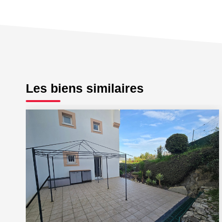
Les biens similaires