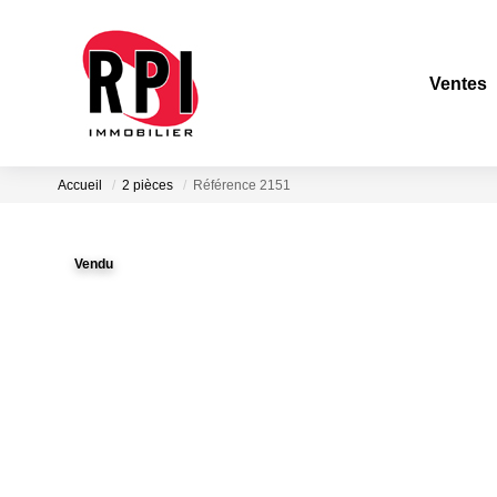
Ventes
Accueil
2 pièces
Référence 2151
Vendu