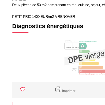
Deux pièces de 50 m2 comprenant entrée, cuisine, séjour, ch
PETIT PRIX 1400 EUR/m2 A RENOVER
Diagnostics énergétiques
Imprimer