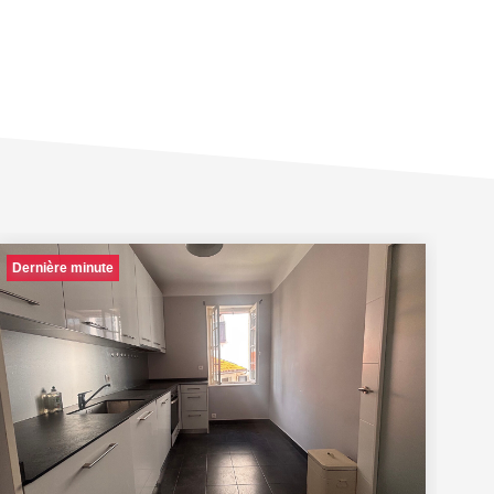
Dernière minute