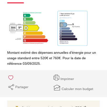
Montant estimé des dépenses annuelles d'énergie pour un
usage standard entre 520€ et 760€. Pour la date de
référence 03/09/2025.
Imprimer
Partager
Calculer mon budget