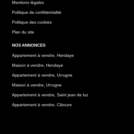
Mentions légales
Politique de confidentialité
Politique des cookies
Plan du site
NOS ANNONCES
Appartement à vendre, Hendaye
Maison à vendre, Hendaye
Appartement à vendre, Urrugne
Maison à vendre, Urrugne
Appartement à vendre, Saint jean de luz
Appartement à vendre, Ciboure