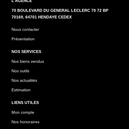
L'AGENCE
70 BOULEVARD DU GENERAL LECLERC 70 72 BP
70169, 64701 HENDAYE CEDEX
Nous contacter
Présentation
NOS SERVICES
Nos biens vendus
Nos outils
Nos actualités
Estimation
LIENS UTILES
Mon compte
Nos honoraires