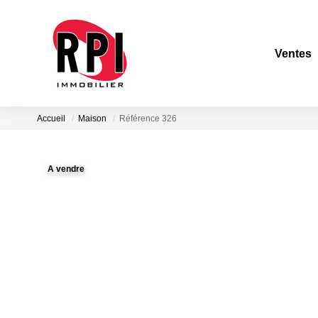
Ventes
Accueil
Maison
Référence 326
A vendre