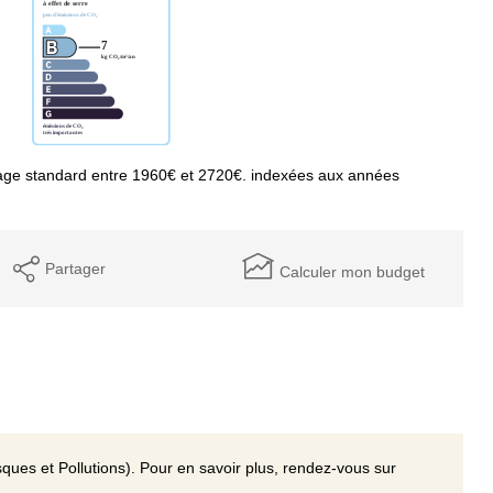
age standard entre 1960€ et 2720€. indexées aux années
Partager
Calculer mon budget
ques et Pollutions). Pour en savoir plus, rendez-vous sur