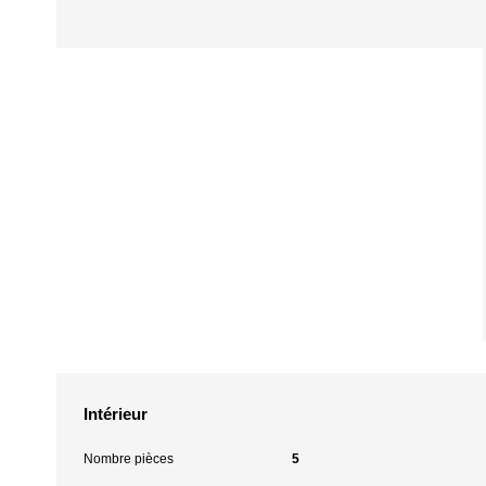
Intérieur
Nombre pièces
5