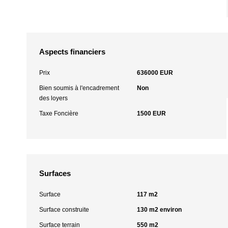
Aspects financiers
Prix
636000 EUR
Bien soumis à l'encadrement
Non
des loyers
Taxe Foncière
1500 EUR
Surfaces
Surface
117 m2
Surface construite
130 m2 environ
Surface terrain
550 m2