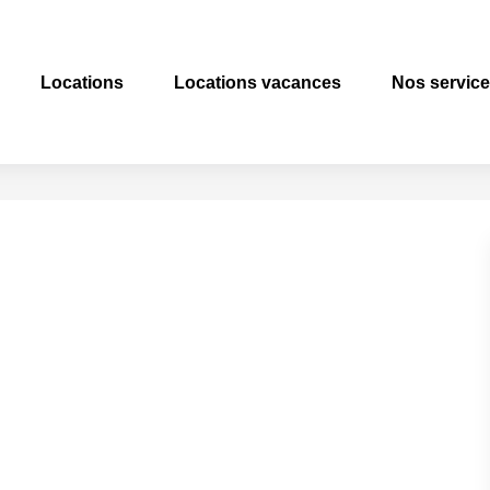
Locations
Locations vacances
Nos servic