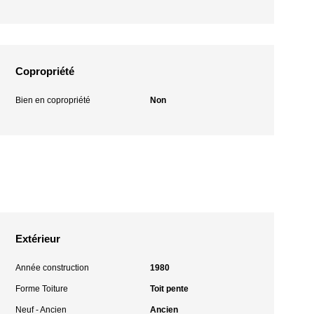
Copropriété
Bien en copropriété
Non
Extérieur
Année construction
1980
Forme Toiture
Toit pente
Neuf - Ancien
Ancien