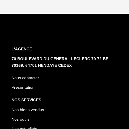
L'AGENCE
70 BOULEVARD DU GENERAL LECLERC 70 72 BP
70169, 64701 HENDAYE CEDEX
Nous contacter
Présentation
NOS SERVICES
Nos biens vendus
Nos outils
Nos actualités