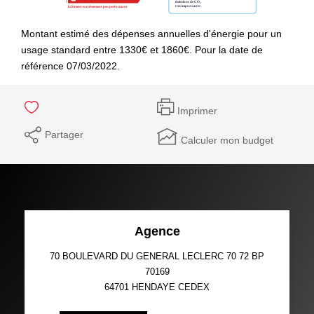
Montant estimé des dépenses annuelles d'énergie pour un
usage standard entre 1330€ et 1860€. Pour la date de
référence 07/03/2022.
Imprimer
Partager
Calculer mon budget
Agence
70 BOULEVARD DU GENERAL LECLERC 70 72 BP
70169
64701
HENDAYE CEDEX