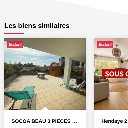
Les biens similaires
Exclusif
Exclusif
SOCOA BEAU 3 PIECES PROCHE PLAGE