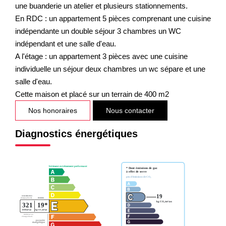
une buanderie un atelier et plusieurs stationnements.
En RDC : un appartement 5 pièces comprenant une cuisine
indépendante un double séjour 3 chambres un WC
indépendant et une salle d'eau.
A l'étage : un appartement 3 pièces avec une cuisine
individuelle un séjour deux chambres un wc sépare et une
salle d'eau.
Cette maison et placé sur un terrain de 400 m2
Nos honoraires
Nous contacter
Diagnostics énergétiques