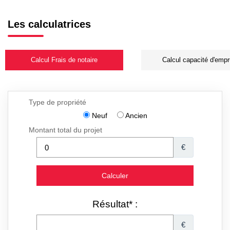
Les calculatrices
Calcul Frais de notaire
Calcul capacité d'empr