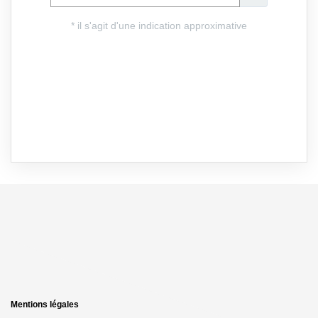
Mentions légales