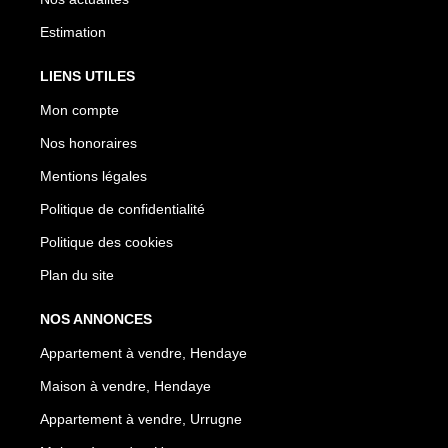
Estimation
LIENS UTILES
Mon compte
Nos honoraires
Mentions légales
Politique de confidentialité
Politique des cookies
Plan du site
NOS ANNONCES
Appartement à vendre, Hendaye
Maison à vendre, Hendaye
Appartement à vendre, Urrugne