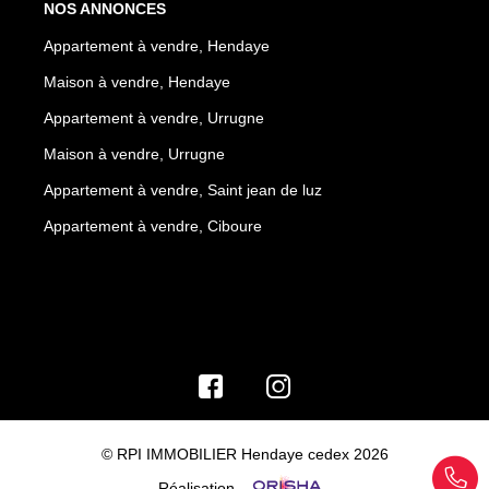
NOS ANNONCES
Appartement à vendre, Hendaye
Maison à vendre, Hendaye
Appartement à vendre, Urrugne
Maison à vendre, Urrugne
Appartement à vendre, Saint jean de luz
Appartement à vendre, Ciboure
© RPI IMMOBILIER Hendaye cedex 2026
Réalisation