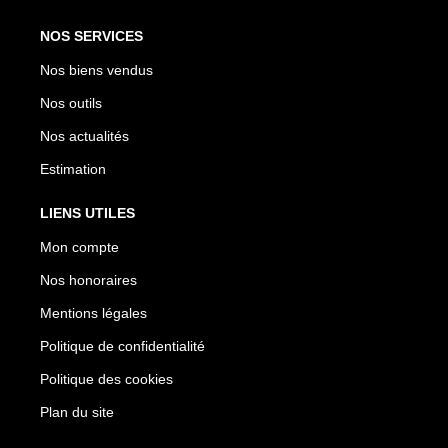
NOS SERVICES
Nos biens vendus
Nos outils
Nos actualités
Estimation
LIENS UTILES
Mon compte
Nos honoraires
Mentions légales
Politique de confidentialité
Politique des cookies
Plan du site