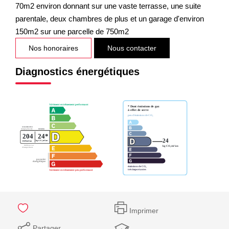
70m2 environ donnant sur une vaste terrasse, une suite
parentale, deux chambres de plus et un garage d'environ
150m2 sur une parcelle de 750m2
Nos honoraires
Nous contacter
Diagnostics énergétiques
Imprimer
Partager