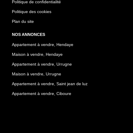
Politique de confidentialité
Politique des cookies
Plan du site
NOS ANNONCES
Appartement à vendre, Hendaye
Maison à vendre, Hendaye
Appartement à vendre, Urrugne
Maison à vendre, Urrugne
Appartement à vendre, Saint jean de luz
Appartement à vendre, Ciboure