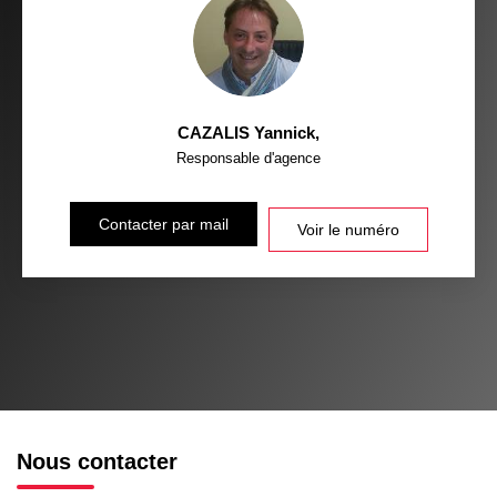
CAZALIS Yannick
,
Responsable d'agence
Contacter par mail
Voir le numéro
Nous contacter