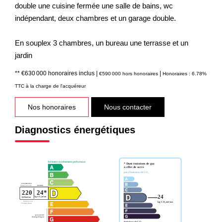
double une cuisine fermée une salle de bains, wc
indépendant, deux chambres et un garage double.
En souplex 3 chambres, un bureau une terrasse et un
jardin
** €630 000
honoraires inclus
|
|
€590 000
hors honoraires
Honoraires : 6.78%
TTC à la charge de l'acquéreur
Nos honoraires
Nous contacter
Diagnostics énergétiques