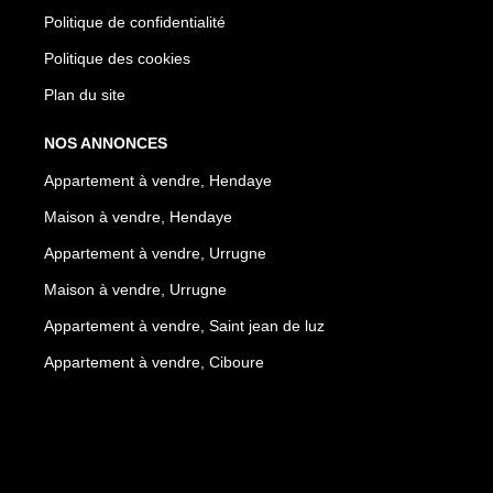
Politique de confidentialité
Politique des cookies
Plan du site
NOS ANNONCES
Appartement à vendre, Hendaye
Maison à vendre, Hendaye
Appartement à vendre, Urrugne
Maison à vendre, Urrugne
Appartement à vendre, Saint jean de luz
Appartement à vendre, Ciboure