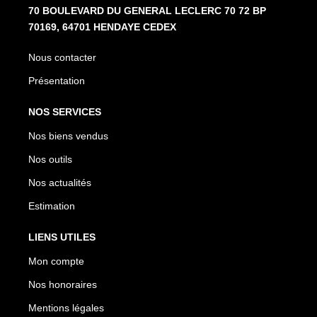
70 BOULEVARD DU GENERAL LECLERC 70 72 BP
70169, 64701 HENDAYE CEDEX
Nous contacter
Présentation
NOS SERVICES
Nos biens vendus
Nos outils
Nos actualités
Estimation
LIENS UTILES
Mon compte
Nos honoraires
Mentions légales