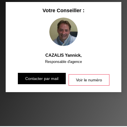
Votre Conseiller :
CAZALIS Yannick
,
Responsable d'agence
Contacter par mail
Voir le numéro