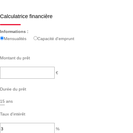
Calculatrice financière
Informations :
Mensualités
Capacité d'emprunt
Montant du prêt
€
Durée du prêt
ans
Taux d'intérêt
%