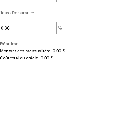
Taux d'assurance
%
Résultat :
Montant des mensualités:
0.00 €
Coût total du crédit:
0.00 €