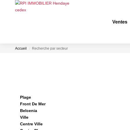
Ventes
Accueil
Recherche par secteur
Plage
Front De Mer
Belcenia
Ville
Centre Ville