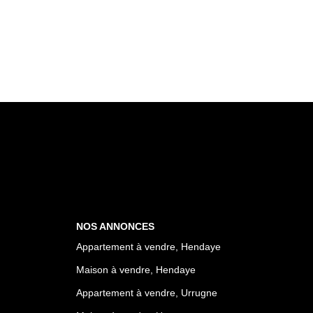
NOS ANNONCES
Appartement à vendre, Hendaye
Maison à vendre, Hendaye
Appartement à vendre, Urrugne