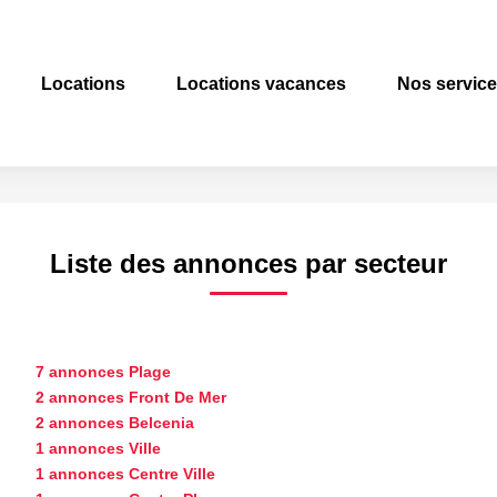
Locations
Locations vacances
Nos servic
Liste des annonces par secteur
7 annonces Plage
2 annonces Front De Mer
2 annonces Belcenia
1 annonces Ville
1 annonces Centre Ville