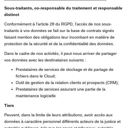
Sous-traitants, co-responsable du traitement et responsable
distinct
Conformément à l'article 28 du RGPD, l'accès de nos sous-
traitants à vos données se fait sur la base de contrats signés
faisant mention des obligations leur incombant en matière de
protection de la sécurité et de la confidentialité des données.
Dans le cadre de nos activités, il peut nous arriver de partager
vos données avec les destinataires suivants :
Prestataires de services de stockage et de partage de
fichiers dans le Cloud;
Outil de gestion de la relation clients et prospects (CRM);
Prestataires de services assurant une partie de la
maintenance logicielle
Tiers
Peuvent, dans la limite de leurs attributions, avoir accès aux
données à caractère personnel différents acteurs de la justice et