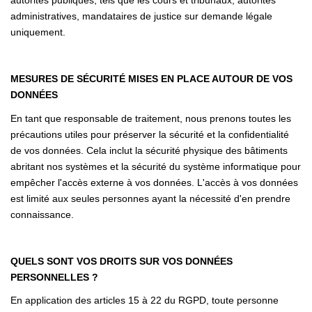
autorités publiques, tels que les cours et tribunaux, autorités
administratives, mandataires de justice sur demande légale
uniquement.
MESURES DE SÉCURITÉ MISES EN PLACE AUTOUR DE VOS
DONNÉES
En tant que responsable de traitement, nous prenons toutes les
précautions utiles pour préserver la sécurité et la confidentialité
de vos données. Cela inclut la sécurité physique des bâtiments
abritant nos systèmes et la sécurité du système informatique pour
empêcher l'accès externe à vos données. L'accès à vos données
est limité aux seules personnes ayant la nécessité d'en prendre
connaissance.
QUELS SONT VOS DROITS SUR VOS DONNÉES
PERSONNELLES ?
En application des articles 15 à 22 du RGPD, toute personne