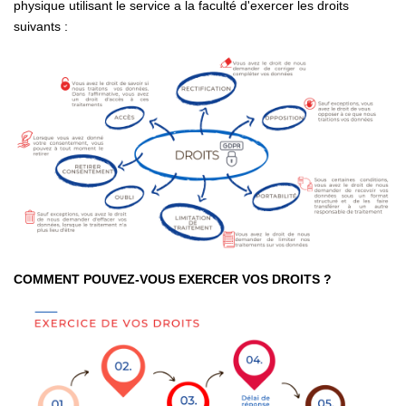
physique utilisant le service a la faculté d'exercer les droits
suivants :
COMMENT POUVEZ-VOUS EXERCER VOS DROITS ?