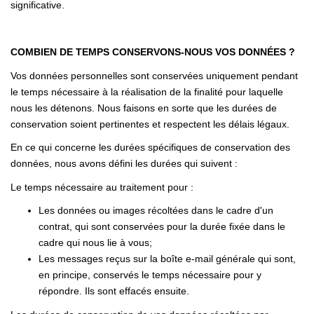
significative.
COMBIEN DE TEMPS CONSERVONS-NOUS VOS DONNÉES ?
Vos données personnelles sont conservées uniquement pendant
le temps nécessaire à la réalisation de la finalité pour laquelle
nous les détenons. Nous faisons en sorte que les durées de
conservation soient pertinentes et respectent les délais légaux.
En ce qui concerne les durées spécifiques de conservation des
données, nous avons défini les durées qui suivent :
Le temps nécessaire au traitement pour :
Les données ou images récoltées dans le cadre d'un
contrat, qui sont conservées pour la durée fixée dans le
cadre qui nous lie à vous;
Les messages reçus sur la boîte e-mail générale qui sont,
en principe, conservés le temps nécessaire pour y
répondre. Ils sont effacés ensuite.