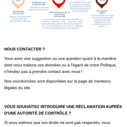
NOUS CONTACTER ?
Vous avez une suggestion ou une question quant à la manière
dont nous traitons vos données ou à l'égard de notre Politique,
n'hésitez pas à prendre contact avec nous !
Nos coordonnées sont disponibles sur la page de mentions
légales du site.
VOUS SOUHAITEZ INTRODUIRE UNE RÉCLAMATION AUPRÈS
D'UNE AUTORITÉ DE CONTRÔLE ?
Si vous estimez que vos droits ne sont pas respectés, vous