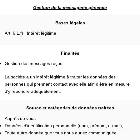
Gestion de la messagerie générale
Bases légales
Art. 6.1.f) : Intérêt légitime
Finalités
Gestion des messages reçus.
La société a un intérêt légitime à traiter les données des
personnes qui prennent contact avec elle afin d'être en mesure
d'y répondre adéquatement.
Source et catégories de données traitées
Auprès de vous :
Données d'identification personnelle (nom, prénom, e-mail);
Toute autre donnée que vous nous auriez communiquée.