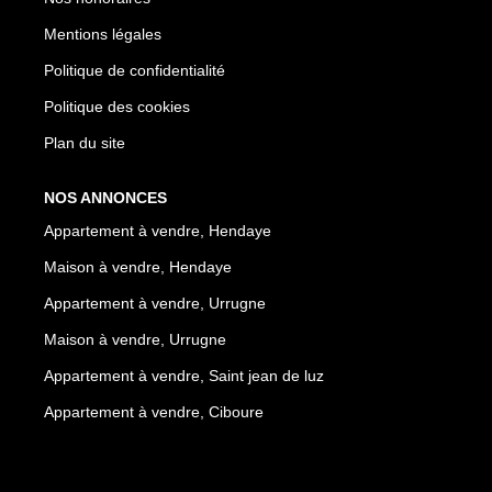
Mentions légales
Politique de confidentialité
Politique des cookies
Plan du site
NOS ANNONCES
Appartement à vendre, Hendaye
Maison à vendre, Hendaye
Appartement à vendre, Urrugne
Maison à vendre, Urrugne
Appartement à vendre, Saint jean de luz
Appartement à vendre, Ciboure