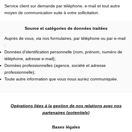
Service client sur demande par téléphone, e-mail et tout autre
moyen de communication suite à votre sollicitation.
Source et catégories de données traitées
Auprès de vous, via nos formulaires, par téléphone ou par e-mail
:
Données d'identification personnelle (nom, prénom, numéro de
téléphone, adresse e-mail);
Données professionnelles (agence, société et adresse
professionnelle);
Toute autre information que vous nous auriez communiquée.
Opérations liées à la gestion de nos relations avec nos
partenaires (potentiels)
Bases légales