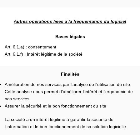
Autres opérations liées à la fréquentation du logiciel
Bases légales
Art. 6.1.a) : consentement
Art. 6.1.f) : Intérêt légitime de la société
Finalités
Amélioration de nos services par l'analyse de l'utilisation du site.
Cette analyse nous permet d'améliorer l'intérêt et l'ergonomie de
nos services.
Assurer la sécurité et le bon fonctionnement du site
La société a un intérêt légitime à garantir la sécurité de
l'information et le bon fonctionnement de sa solution logicielle.