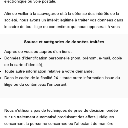
électronique ou voie postale.
Afin de veiller à la sauvegarde et à la défense des intérêts de la
société, nous avons un intérêt légitime à traiter vos données dans
le cadre de tout litige ou contentieux qui nous opposerait à vous.
Source et catégories de données traitées
Auprès de vous ou auprès d'un tiers :
Données d'identification personnelle (nom, prénom, e-mail, copie
de la carte d'identité);
Toute autre information relative à votre demande;
Dans le cadre de la finalité 24. : toute autre information issue du
litige ou du contentieux l'entourant.
Nous n'utilisons pas de techniques de prise de décision fondée
sur un traitement automatisé produisant des effets juridiques
concernant la personne concernée ou l'affectant de manière