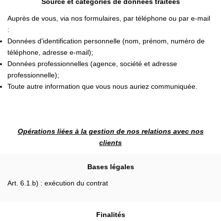
Source et catégories de données traitées
Auprès de vous, via nos formulaires, par téléphone ou par e-mail
:
Données d'identification personnelle (nom, prénom, numéro de
téléphone, adresse e-mail);
Données professionnelles (agence, société et adresse
professionnelle);
Toute autre information que vous nous auriez communiquée.
Opérations liées à la gestion de nos relations avec nos
clients
Bases légales
Art. 6.1.b) : exécution du contrat
Finalités