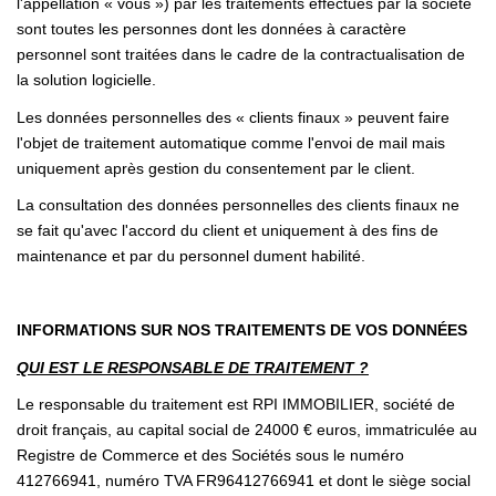
l'appellation « vous ») par les traitements effectués par la société
sont toutes les personnes dont les données à caractère
personnel sont traitées dans le cadre de la contractualisation de
la solution logicielle.
Les données personnelles des « clients finaux » peuvent faire
l'objet de traitement automatique comme l'envoi de mail mais
uniquement après gestion du consentement par le client.
La consultation des données personnelles des clients finaux ne
se fait qu'avec l'accord du client et uniquement à des fins de
maintenance et par du personnel dument habilité.
INFORMATIONS SUR NOS TRAITEMENTS DE VOS DONNÉES
QUI EST LE RESPONSABLE DE TRAITEMENT ?
Le responsable du traitement est RPI IMMOBILIER, société de
droit français, au capital social de 24000 € euros, immatriculée au
Registre de Commerce et des Sociétés sous le numéro
412766941, numéro TVA FR96412766941 et dont le siège social