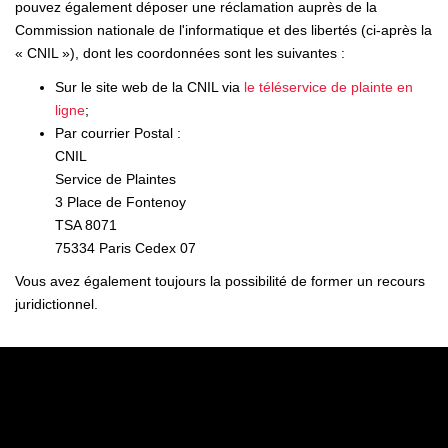
pouvez également déposer une réclamation auprès de la
Commission nationale de l'informatique et des libertés (ci-après la
« CNIL »), dont les coordonnées sont les suivantes :
Sur le site web de la CNIL via
le téléservice de plainte en
ligne
;
Par courrier Postal :
CNIL
Service de Plaintes
3 Place de Fontenoy
TSA 8071
75334 Paris Cedex 07
Vous avez également toujours la possibilité de former un recours
juridictionnel.