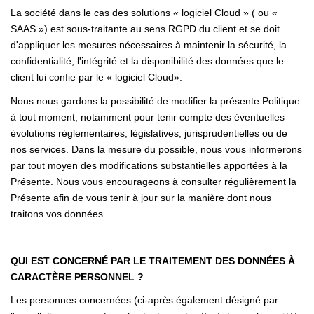
La société dans le cas des solutions « logiciel Cloud » ( ou «
SAAS ») est sous-traitante au sens RGPD du client et se doit
d'appliquer les mesures nécessaires à maintenir la sécurité, la
confidentialité, l'intégrité et la disponibilité des données que le
client lui confie par le « logiciel Cloud».
Nous nous gardons la possibilité de modifier la présente Politique
à tout moment, notamment pour tenir compte des éventuelles
évolutions réglementaires, législatives, jurisprudentielles ou de
nos services. Dans la mesure du possible, nous vous informerons
par tout moyen des modifications substantielles apportées à la
Présente. Nous vous encourageons à consulter régulièrement la
Présente afin de vous tenir à jour sur la manière dont nous
traitons vos données.
QUI EST CONCERNÉ PAR LE TRAITEMENT DES DONNÉES À
CARACTÈRE PERSONNEL ?
Les personnes concernées (ci-après également désigné par