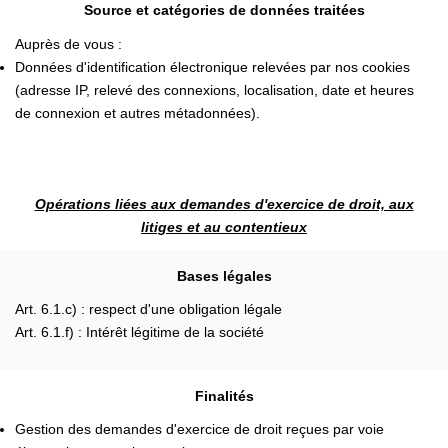
Source et catégories de données traitées
Auprès de vous :
Données d'identification électronique relevées par nos cookies
(adresse IP, relevé des connexions, localisation, date et heures
de connexion et autres métadonnées).
Opérations liées aux demandes d'exercice de droit, aux
litiges et au contentieux
Bases légales
Art. 6.1.c) : respect d'une obligation légale
Art. 6.1.f) : Intérêt légitime de la société
Finalités
Gestion des demandes d'exercice de droit reçues par voie