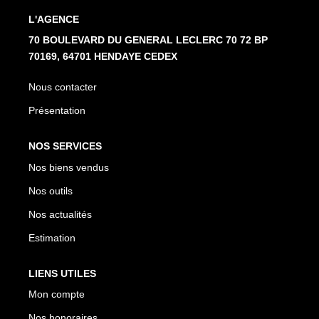
L'AGENCE
70 BOULEVARD DU GENERAL LECLERC 70 72 BP
70169, 64701 HENDAYE CEDEX
Nous contacter
Présentation
NOS SERVICES
Nos biens vendus
Nos outils
Nos actualités
Estimation
LIENS UTILES
Mon compte
Nos honoraires