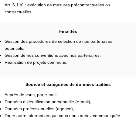
Art. 6.1.b) : exécution de mesures précontractuelles ou
contractuelles
Finalités
Gestion des procédures de sélection de nos partenaires
potentiels.
Gestion de nos conventions avec nos partenaires.
Réalisation de projets communs.
Source et catégories de données traitées
Auprès de vous, par e-mail :
Données d'identification personnelle (e-mail);
Données professionnelles (agence);
Toute autre information que vous nous auriez communiquée.