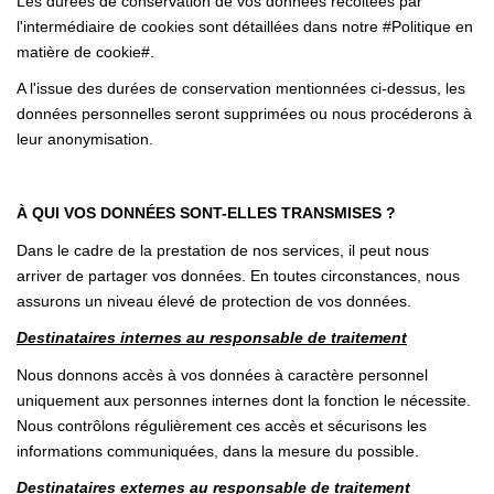
Les durées de conservation de vos données récoltées par
l'intermédiaire de cookies sont détaillées dans notre #Politique en
matière de cookie#.
A l'issue des durées de conservation mentionnées ci-dessus, les
données personnelles seront supprimées ou nous procéderons à
leur anonymisation.
À QUI VOS DONNÉES SONT-ELLES TRANSMISES ?
Dans le cadre de la prestation de nos services, il peut nous
arriver de partager vos données. En toutes circonstances, nous
assurons un niveau élevé de protection de vos données.
Destinataires internes au responsable de traitement
Nous donnons accès à vos données à caractère personnel
uniquement aux personnes internes dont la fonction le nécessite.
Nous contrôlons régulièrement ces accès et sécurisons les
informations communiquées, dans la mesure du possible.
Destinataires externes au responsable de traitement