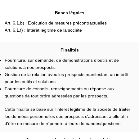
Bases légales
Art. 6.1.b) : Exécution de mesures précontractuelles
Art. 6.1.f) : Intérêt légitime de la société
Finalités
Fourniture, sur demande, de démonstrations d'outils et de
solutions à nos prospects.
Gestion de la relation avec les prospects manifestant un intérêt
pour les outils et solutions.
Fourniture de conseils, renseignements ou réponse aux
questions de tout ordre adressées par les prospects.
Cette finalité se base sur l'intérêt légitime de la société de traiter
les données personnelles des prospects s'adressant à elle afin
d'être en mesure de répondre à leurs demandes/questions.