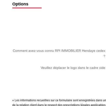
Options
Comment avez-vous connu RPI IMMOBILIER Hendaye cedex
?
Veuillez déplacer le logo dans le cadre vide
« Les informations recueillies sur ce formulaire sont enregistrées dans
de la relation client dans le respect des prescriptions légales applicable