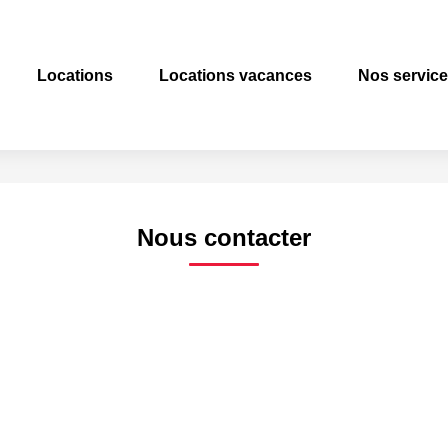
Locations
Locations vacances
Nos servic
Nous contacter