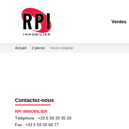
Ventes
Accueil
2 pièces
Nous contacter
Contactez-nous
RPI IMMOBILIER
Téléphone :
+33 5 59 20 35 20
Fax :
+33 5 59 20 66 77