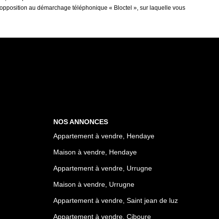
'opposition au démarchage téléphonique « Bloctel », sur laquelle vous
NOS ANNONCES
Appartement à vendre, Hendaye
Maison à vendre, Hendaye
Appartement à vendre, Urrugne
Maison à vendre, Urrugne
Appartement à vendre, Saint jean de luz
Appartement à vendre, Ciboure