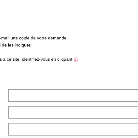
e-mail une copie de votre demande.
de les indiquer.
à ce site, identifiez-vous en cliquant
ici