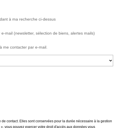
ndant à ma recherche ci-dessus
mail (newsletter, sélection de biens, alertes mails)
 me contacter par e-mail.
 de contact. Elles sont conservées pour la durée nécessaire à la gestion
tés », vous pouvez exercer votre droit d'accès aux données vous