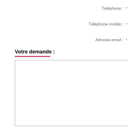
Téléphone :
*
Téléphone mobile :
*
Adresse email :
*
Votre demande :