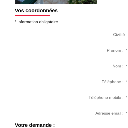
Vos coordonnées
* Information obligatoire
Civilité :
Prénom :
*
Nom :
*
Téléphone :
*
Téléphone mobile :
*
Adresse email :
*
Votre demande :