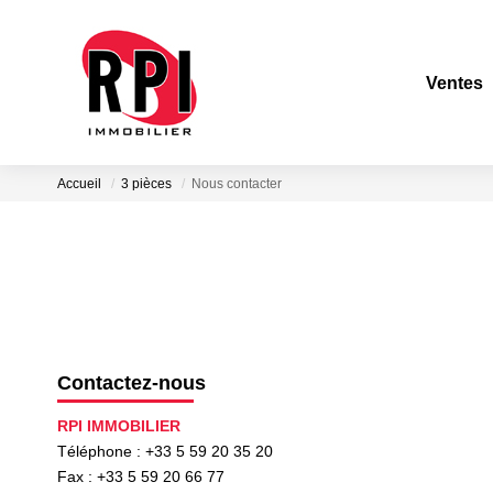
Ventes
Accueil
3 pièces
Nous contacter
Contactez-nous
RPI IMMOBILIER
Téléphone :
+33 5 59 20 35 20
Fax :
+33 5 59 20 66 77