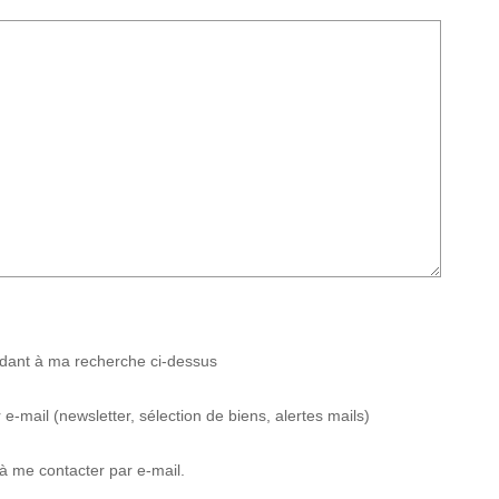
ndant à ma recherche ci-dessus
mail (newsletter, sélection de biens, alertes mails)
 me contacter par e-mail.