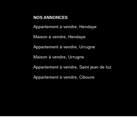
NOS ANNONCES
Appartement à vendre, Hendaye
Maison à vendre, Hendaye
Appartement à vendre, Urrugne
Maison à vendre, Urrugne
Appartement à vendre, Saint jean de luz
Appartement à vendre, Ciboure