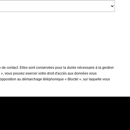
 de contact. Elles sont conservées pour la durée nécessaire à la gestion
tés », vous pouvez exercer votre droit d'accès aux données vous
'opposition au démarchage téléphonique « Bloctel », sur laquelle vous