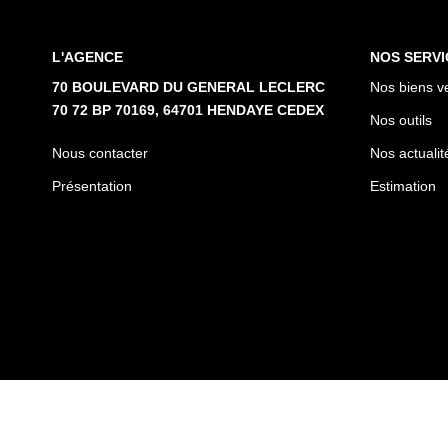
L'AGENCE
NOS SERVI
70 BOULEVARD DU GENERAL LECLERC
Nos biens v
70 72 BP 70169, 64701 HENDAYE CEDEX
Nos outils
Nous contacter
Nos actualit
Présentation
Estimation