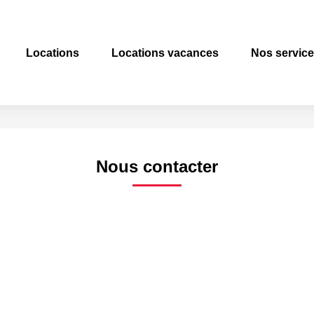
Locations
Locations vacances
Nos servic
Nous contacter